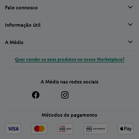
Fale connosco
Informação útil
A Médis
Quer vender os seus produtos no nosso Marketplace?
A Médis nas redes sociais
Métodos de pagamento