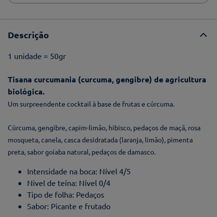
Descrição
1 unidade = 50gr
Tisana curcumania (curcuma, gengibre) de agricultura
biológica.
Um surpreendente cocktail à base de frutas e cúrcuma.
Cúrcuma, gengibre, capim-limão, hibisco, pedaços de maçã, rosa
mosqueta, canela, casca desidratada (laranja, limão), pimenta
preta, sabor goiaba natural, pedaços de damasco.
Intensidade na boca: Nível 4/5
Nivel de teína: Nível 0/4
Tipo de folha: Pedaços
Sabor: Picante e frutado