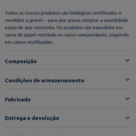
Todos os nossos produtos são biológicos certificados e
vendidos a granel – para que possa comprar a quantidade
exata de que necessita. Os produtos são expedidos em
sacos de papel reciclado ou sacos compostáveis, seguindo
em caixas reutilizadas.
Composição
Condições de armazenamento
Fabricado
Entrega e devolução