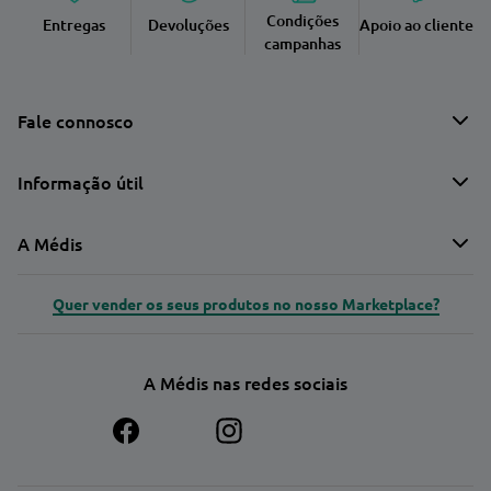
Condições
Entregas
Devoluções
Apoio ao cliente
campanhas
Fale connosco
Informação útil
A Médis
Quer vender os seus produtos no nosso Marketplace?
A Médis nas redes sociais