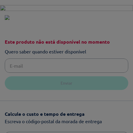
Este produto não está disponível no momento
Quero saber quando estiver disponível
Enviar
Calcule o custo e tempo de entrega
Escreva o código-postal da morada de entrega