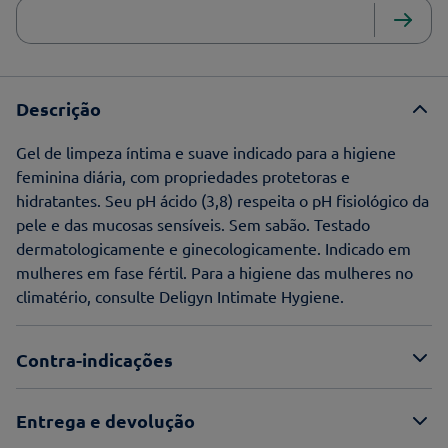
Descrição
Gel de limpeza íntima e suave indicado para a higiene
feminina diária, com propriedades protetoras e
hidratantes. Seu pH ácido (3,8) respeita o pH fisiológico da
pele e das mucosas sensíveis. Sem sabão. Testado
dermatologicamente e ginecologicamente. Indicado em
mulheres em fase fértil. Para a higiene das mulheres no
climatério, consulte Deligyn Intimate Hygiene.
Contra-indicações
Entrega e devolução