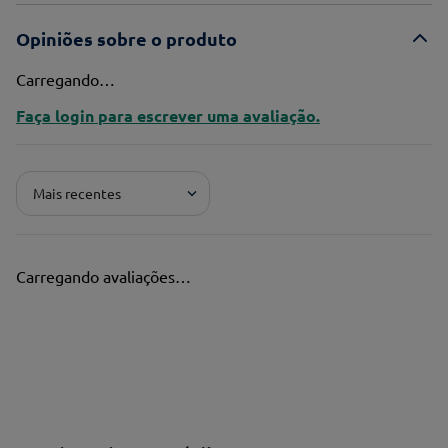
Opiniões sobre o produto
Carregando…
Faça login para escrever uma avaliação.
Mais recentes
Carregando avaliações…