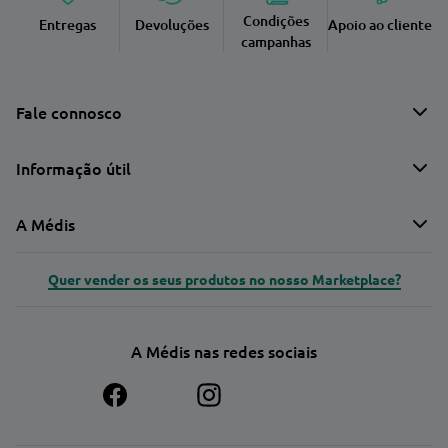
Condições
Entregas
Devoluções
Apoio ao cliente
campanhas
Fale connosco
Informação útil
A Médis
Quer vender os seus produtos no nosso Marketplace?
A Médis nas redes sociais