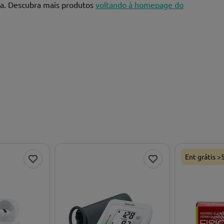
ia. Descubra mais produtos
voltando à homepage do
Ent grátis >