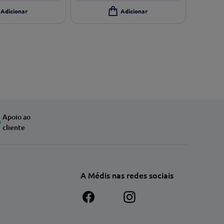
Apoio ao
cliente
A Médis nas redes sociais