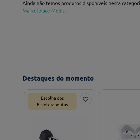
Ainda não temos produtos disponíveis nesta categor
Marketplace Médis.
Destaques do momento
Escolha dos
Fisioterapeutas