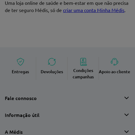
Uma loja online de saúde e bem-estar em que não precisa
de ter seguro Médis, só de
criar uma conta Minha Médis
.
Condições
Entregas
Devoluções
Apoio ao cliente
campanhas
Fale connosco
Informação útil
A Médis