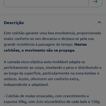
Descrição
Este colchão garante uma boa envolvência, proporcionado
maior conforto no seu descanso e destaca-se pela sua
grande resistência à passagem do tempo.
Nestes
colchões, o movimento não se propaga.
A camada visco elástica auto-moldável adapta-se
perfeitamente ao corpo, nivelando o peso e distribuindo-o
ao longo da superfície, particularmente na zona lombar e
ombros. Assim, oferecem um conforto extra,
independente e adaptável.
- Colchão de molas ensacadas, com revestimento a
espuma 30kg, com 2cm viscoelástico de cada lado e 150g