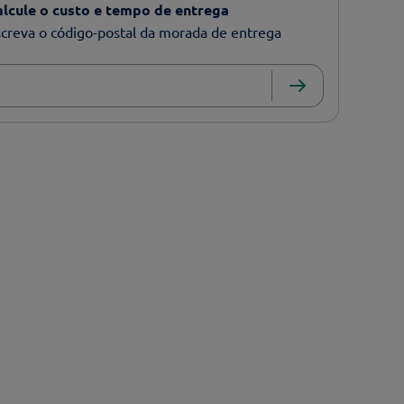
alcule o custo e tempo de entrega
creva o código-postal da morada de entrega