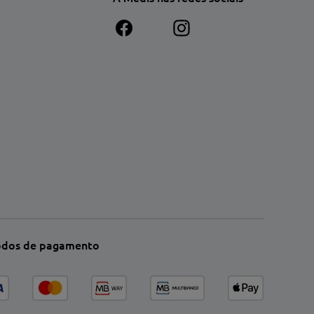
dos de pagamento