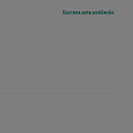
Escreva uma avaliação