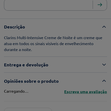
Descrição
Clarins Multi-Intensive Creme de Noite é um creme que
atua em todos os sinais visíveis de envelhecimento
durante a noite.
Entrega e devolução
Opiniões sobre o produto
Carregando…
Escreva uma avaliação
Adicionar avaliação