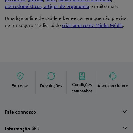
eletrodomésticos, artigos de ergonomia
e muito mais.
Uma loja online de saúde e bem-estar em que não precisa
de ter seguro Médis, só de
criar uma conta Minha Médis
.
Enviar avaliação
Condições
Entregas
Devoluções
Apoio ao cliente
campanhas
Fale connosco
Informação útil