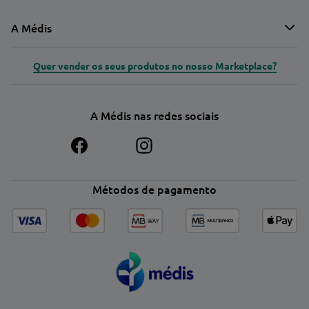
A Médis
Quer vender os seus produtos no nosso Marketplace?
A Médis nas redes sociais
Métodos de pagamento