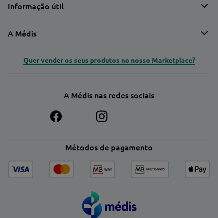
Informação útil
A Médis
Quer vender os seus produtos no nosso Marketplace?
A Médis nas redes sociais
Métodos de pagamento