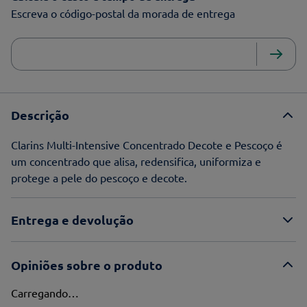
Escreva o código-postal da morada de entrega
Descrição
Clarins Multi-Intensive Concentrado Decote e Pescoço é
um concentrado que alisa, redensifica, uniformiza e
protege a pele do pescoço e decote.
Entrega e devolução
Opiniões sobre o produto
Carregando…