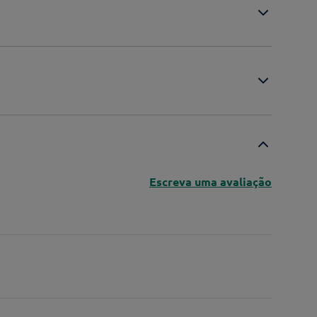
Escreva uma avaliação