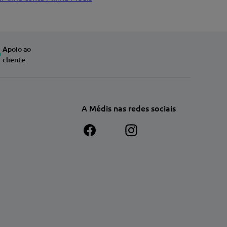
Apoio ao
cliente
A Médis nas redes sociais