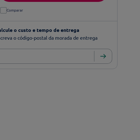
Comparar
alcule o custo e tempo de entrega
creva o código-postal da morada de entrega