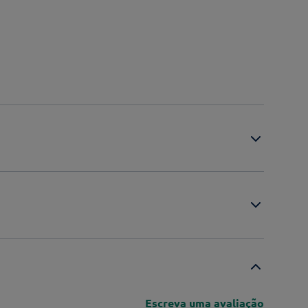
Escreva uma avaliação