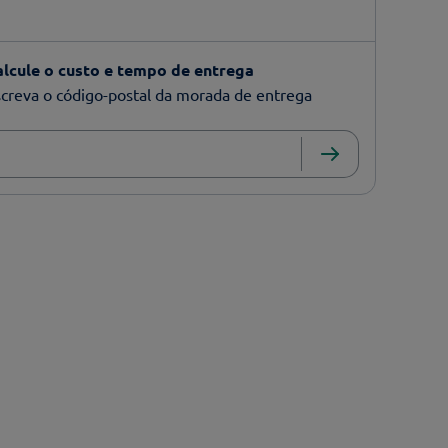
alcule o custo e tempo de entrega
creva o código-postal da morada de entrega