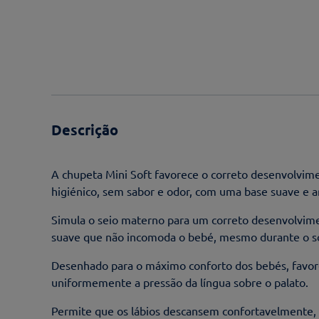
Descrição
A chupeta Mini Soft favorece o correto desenvolvime
higiénico, sem sabor e odor, com uma base suave e 
Simula o seio materno para um correto desenvolvim
suave que não incomoda o bebé, mesmo durante o 
Desenhado para o máximo conforto dos bebés, favorec
uniformemente a pressão da língua sobre o palato.
Permite que os lábios descansem confortavelmente, s