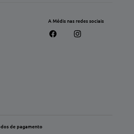
A Médis nas redes sociais
dos de pagamento