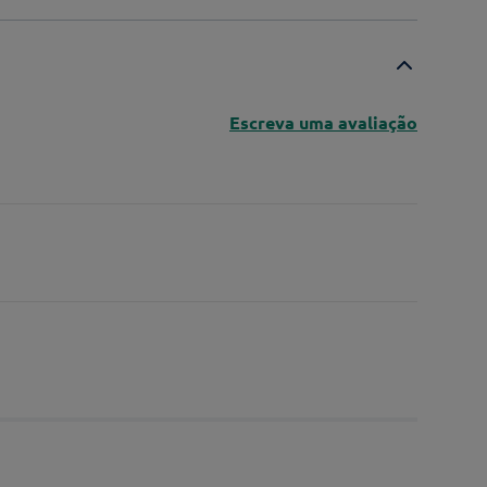
Escreva uma avaliação