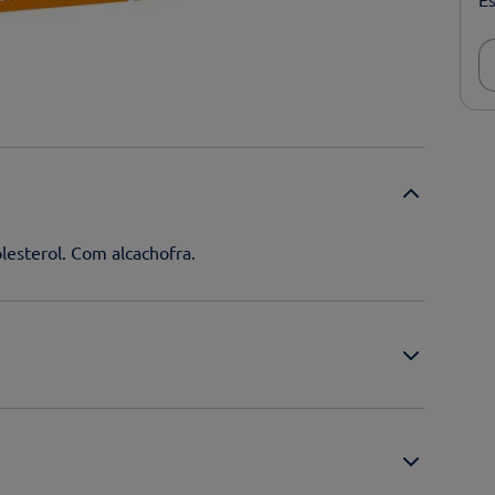
lesterol. Com alcachofra.