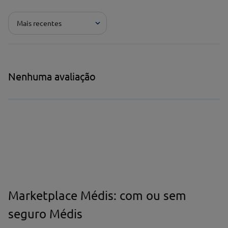
Mais recentes
Nenhuma avaliação
Marketplace Médis: com ou sem
seguro Médis