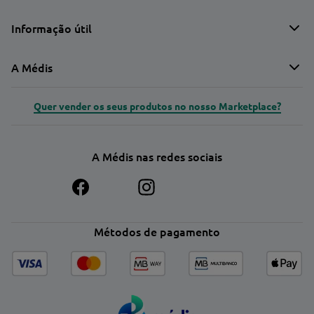
Informação útil
A Médis
Quer vender os seus produtos no nosso Marketplace?
A Médis nas redes sociais
Métodos de pagamento