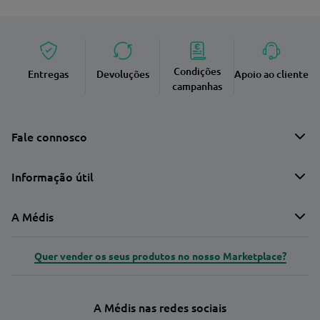
Condições
Entregas
Devoluções
Apoio ao cliente
campanhas
Fale connosco
Informação útil
A Médis
Quer vender os seus produtos no nosso Marketplace?
A Médis nas redes sociais