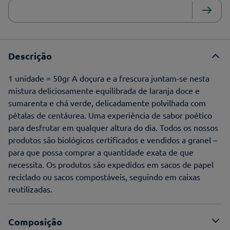
Descrição
1 unidade = 50gr A doçura e a frescura juntam-se nesta
mistura deliciosamente equilibrada de laranja doce e
sumarenta e chá verde, delicadamente polvilhada com
pétalas de centáurea. Uma experiência de sabor poético
para desfrutar em qualquer altura do dia. Todos os nossos
produtos são biológicos certificados e vendidos a granel –
para que possa comprar a quantidade exata de que
necessita. Os produtos são expedidos em sacos de papel
reciclado ou sacos compostáveis, seguindo em caixas
reutilizadas.
Composição