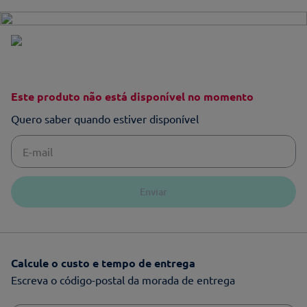
Este produto não está disponível no momento
Quero saber quando estiver disponível
Enviar
Calcule o custo e tempo de entrega
Escreva o código-postal da morada de entrega