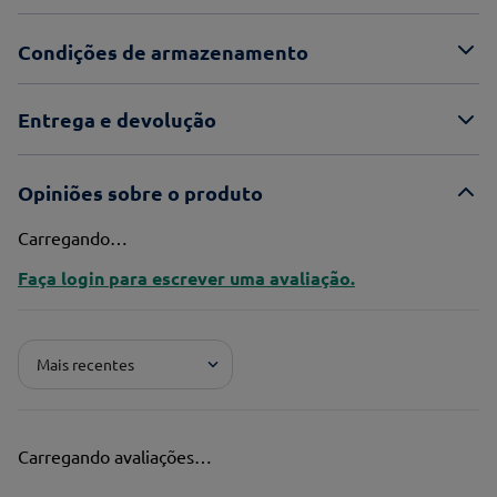
Condições de armazenamento
Entrega e devolução
Opiniões sobre o produto
Carregando…
Faça login para escrever uma avaliação.
Mais recentes
Carregando avaliações…