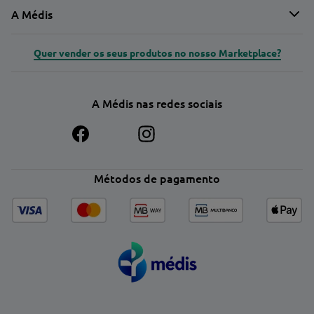
A Médis
Quer vender os seus produtos no nosso Marketplace?
A Médis nas redes sociais
Métodos de pagamento