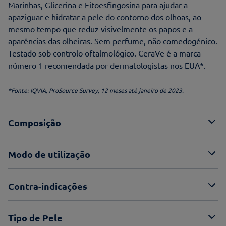
Marinhas, Glicerina e Fitoesfingosina para ajudar a
apaziguar e hidratar a pele do contorno dos olhoas, ao
mesmo tempo que reduz visivelmente os papos e a
aparências das olheiras. Sem perfume, não comedogénico.
Testado sob controlo oftalmológico. CeraVe é a marca
número 1 recomendada por dermatologistas nos EUA*.
*Fonte: IQVIA, ProSource Survey, 12 meses até janeiro de 2023.
Composição
Modo de utilização
Contra-indicações
Tipo de Pele