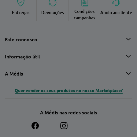
Condições
Entregas
Devoluções
Apoio ao cliente
campanhas
Fale connosco
Informação útil
A Médis
Quer vender os seus produtos no nosso Marketplace?
A Médis nas redes sociais