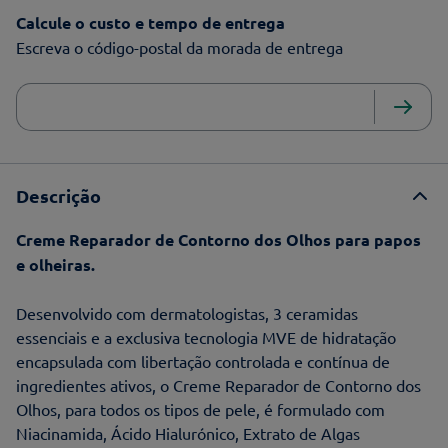
Calcule o custo e tempo de entrega
Escreva o código-postal da morada de entrega
Descrição
Creme Reparador de Contorno dos Olhos para papos
e olheiras.
Desenvolvido com dermatologistas, 3 ceramidas
essenciais e a exclusiva tecnologia MVE de hidratação
encapsulada com libertação controlada e contínua de
ingredientes ativos, o Creme Reparador de Contorno dos
Olhos, para todos os tipos de pele, é formulado com
Niacinamida, Ácido Hialurónico, Extrato de Algas