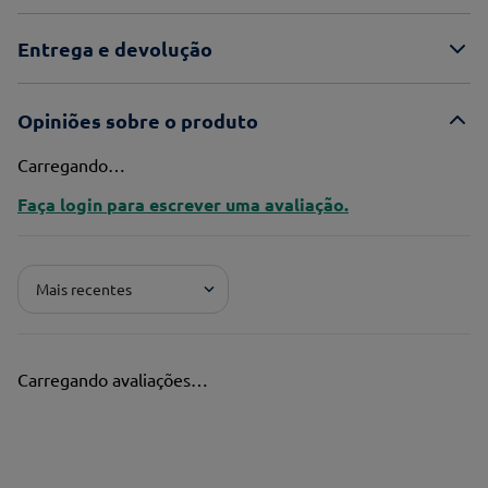
Entrega e devolução
Opiniões sobre o produto
Carregando…
Faça login para escrever uma avaliação.
Mais recentes
Carregando avaliações…