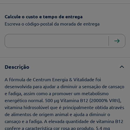
Calcule o custo e tempo de entrega
Escreva o código-postal da morada de entrega
Descrição
A fórmula de Centrum Energia & Vitalidade foi
desenvolvida para ajudar a diminuir a sensação de cansaço
e fadiga, assim como a promover um metabolismo
energético normal. 500 μg Vitamina B12 (20000% VRN),
vitamina hidrosolúvel que é principalmente obtida através
de alimentos de origem animal e ajuda a diminuir o
cansaço e a fadiga. A elevada quantidade de vitamina B12
confere a característica cor rosa ao produto. 5,4 mg