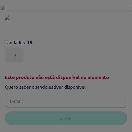
Unidades
:
15
15
Este produto não está disponível no momento
Quero saber quando estiver disponível
Enviar