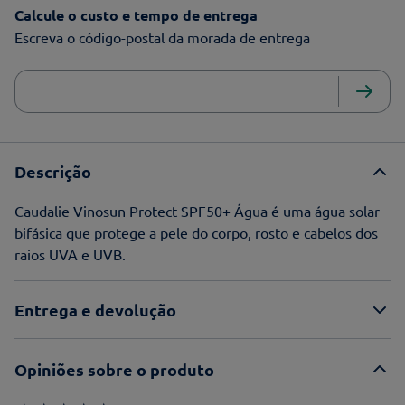
Calcule o custo e tempo de entrega
Escreva o código-postal da morada de entrega
Descrição
Caudalie Vinosun Protect SPF50+ Água é uma água solar
bifásica que protege a pele do corpo, rosto e cabelos dos
raios UVA e UVB.
Entrega e devolução
Opiniões sobre o produto