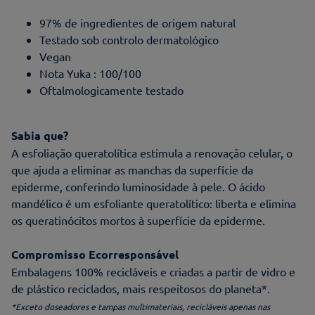
97% de ingredientes de origem natural
Testado sob controlo dermatológico
Vegan
Nota Yuka : 100/100
Oftalmologicamente testado
Sabia que?
A esfoliação queratolítica estimula a renovação celular, o
que ajuda a eliminar as manchas da superfície da
epiderme, conferindo luminosidade à pele. O ácido
mandélico é um esfoliante queratolítico: liberta e elimina
os queratinócitos mortos à superfície da epiderme.
Compromisso Ecorresponsável
Embalagens 100% recicláveis e criadas a partir de vidro e
de plástico reciclados, mais respeitosos do planeta*.
*Exceto doseadores e tampas multimateriais, recicláveis apenas nas