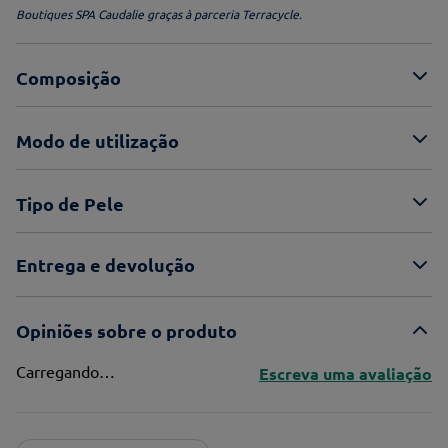
Boutiques SPA Caudalie graças à parceria Terracycle.
Composição
Modo de utilização
Tipo de Pele
Entrega e devolução
Opiniões sobre o produto
Carregando…
Escreva uma avaliação
Adicionar avaliação