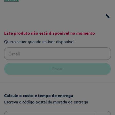
Este produto não está disponível no momento
Quero saber quando estiver disponível
Enviar
Calcule o custo e tempo de entrega
Escreva o código-postal da morada de entrega