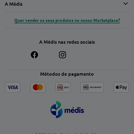
A Médis
Quer vender os seus produtos no nosso Marketplace?
A Médis nas redes sociais
Métodos de pagamento