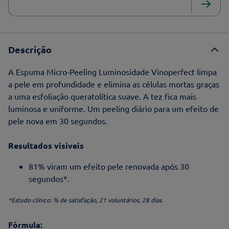
Descrição
A Espuma Micro-Peeling Luminosidade Vinoperfect limpa
a pele em profundidade e elimina as células mortas graças
a uma esfoliação queratolítica suave. A tez fica mais
luminosa e uniforme. Um peeling diário para um efeito de
pele nova em 30 segundos.
Resultados visíveis
81% viram um efeito pele renovada após 30
segundos*.
*Estudo clínico: % de satisfação, 21 voluntários, 28 dias.
Fórmula: