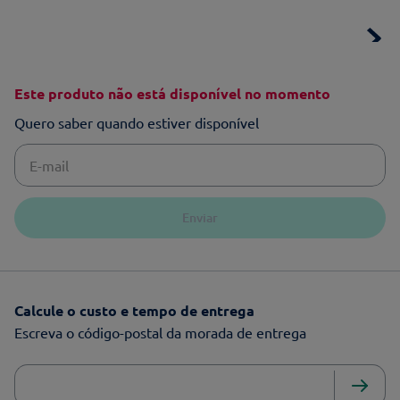
Este produto não está disponível no momento
Quero saber quando estiver disponível
Enviar
Calcule o custo e tempo de entrega
Escreva o código-postal da morada de entrega