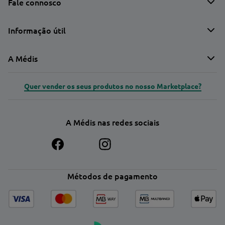
Fale connosco
Informação útil
A Médis
Quer vender os seus produtos no nosso Marketplace?
A Médis nas redes sociais
Métodos de pagamento