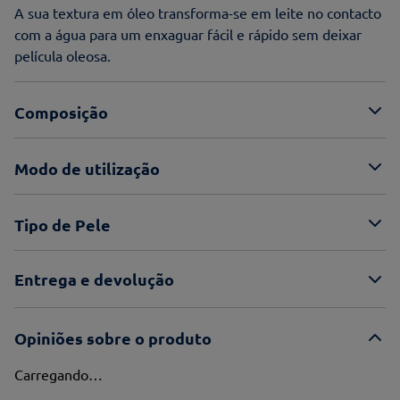
A sua textura em óleo transforma-se em leite no contacto
com a água para um enxaguar fácil e rápido sem deixar
película oleosa.
Composição
Modo de utilização
Tipo de Pele
Entrega e devolução
Opiniões sobre o produto
Carregando…