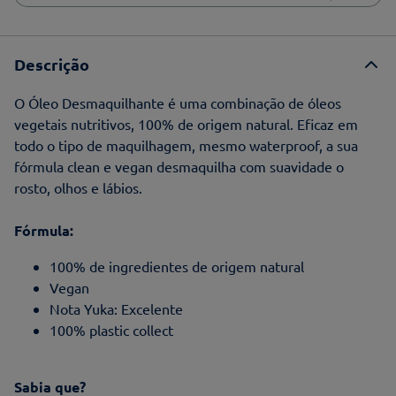
Descrição
O Óleo Desmaquilhante é uma combinação de óleos
vegetais nutritivos, 100% de origem natural. Eficaz em
todo o tipo de maquilhagem, mesmo waterproof, a sua
fórmula clean e vegan desmaquilha com suavidade o
rosto, olhos e lábios.
Fórmula:
100% de ingredientes de origem natural
Vegan
Nota Yuka: Excelente
100% plastic collect
Sabia que?