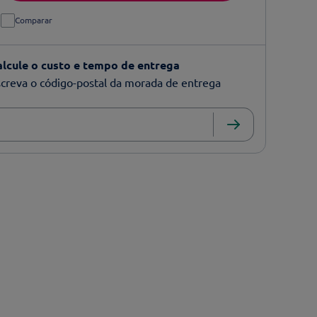
Comparar
alcule o custo e tempo de entrega
creva o código-postal da morada de entrega