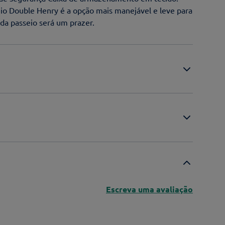
io Double Henry é a opção mais manejável e leve para
ada passeio será um prazer.
Escreva uma avaliação