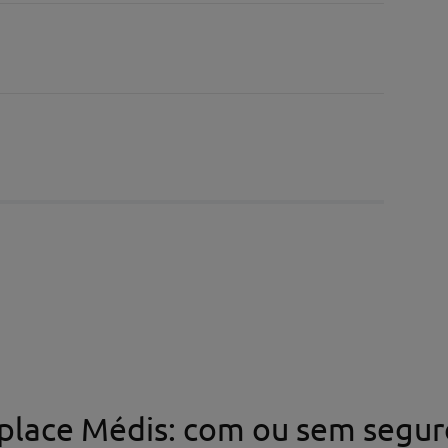
place Médis: com ou sem segur