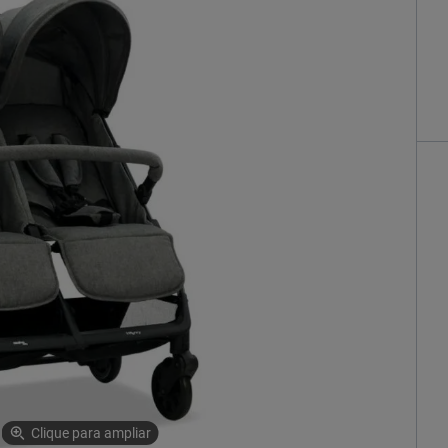
Clique para ampliar