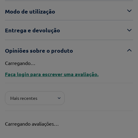
Modo de utilização
Entrega e devolução
Opiniões sobre o produto
Carregando…
Faça login para escrever uma avaliação.
Mais recentes
Carregando avaliações…