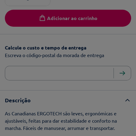
Adicionar ao carrinho
Calcule o custo e tempo de entrega
Escreva o código-postal da morada de entrega
Descrição
As Canadianas ERGOTECH são leves, ergonómicas e
ajustáveis, feitas para dar estabilidade e conforto na
marcha. Fáceis de manusear, arrumar e transportar.