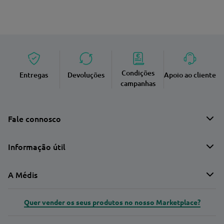
Condições
Entregas
Devoluções
Apoio ao cliente
campanhas
Fale connosco
Informação útil
A Médis
Quer vender os seus produtos no nosso Marketplace?