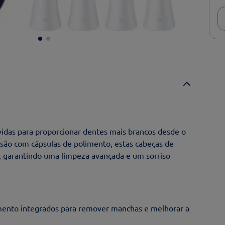
vidas para proporcionar dentes mais brancos desde o
isão com cápsulas de polimento, estas cabeças de
 garantindo uma limpeza avançada e um sorriso
ento integrados para remover manchas e melhorar a