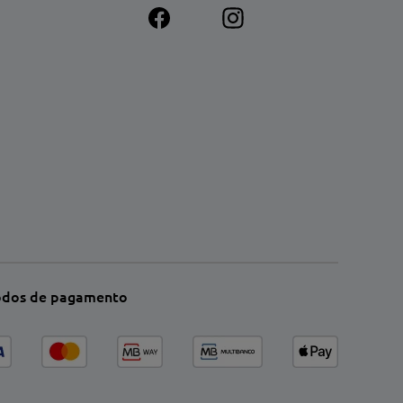
dos de pagamento