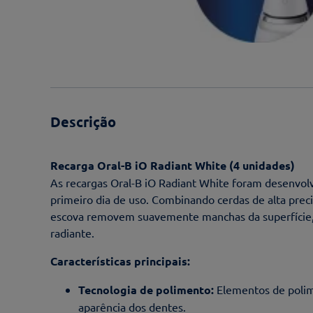
Descrição
Recarga Oral-B iO Radiant White (4 unidades)
As recargas Oral-B iO Radiant White foram desenvol
primeiro dia de uso. Combinando cerdas de alta prec
escova removem suavemente manchas da superfície,
radiante.
Características principais:
Tecnologia de polimento:
Elementos de polim
aparência dos dentes.