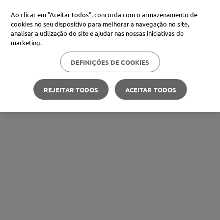
Ao clicar em "Aceitar todos", concorda com o armazenamento de
cookies no seu dispositivo para melhorar a navegação no site,
analisar a utilização do site e ajudar nas nossas iniciativas de
marketing.
DEFINIÇÕES DE COOKIES
REJEITAR TODOS
ACEITAR TODOS