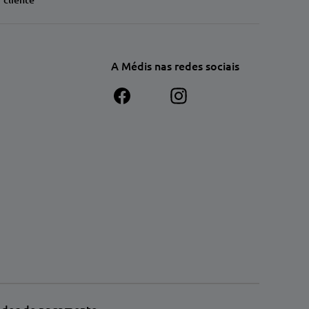
A Médis nas redes sociais