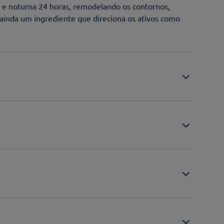
a e noturna 24 horas, remodelando os contornos,
ainda um ingrediente que direciona os ativos como