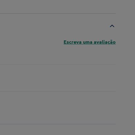
Escreva uma avaliação