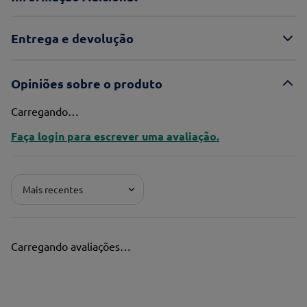
Entrega e devolução
Opiniões sobre o produto
Carregando…
Faça login para escrever uma avaliação.
Mais recentes
Carregando avaliações…