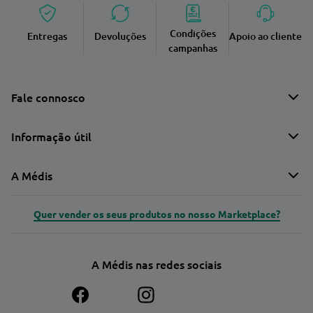
Condições
Entregas
Devoluções
Apoio ao cliente
campanhas
Fale connosco
Informação útil
A Médis
Quer vender os seus produtos no nosso Marketplace?
A Médis nas redes sociais