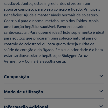
saudável. Juntos, estes ingredientes oferecem um
suporte completo para o seu coração e fígado. Principais
Benefícios: Ajuda a manter níveis normais de colesterol.
Contribui para o normal metabolismo dos lípidos. Apoia
uma função hepática saudável. Favorece a saúde
cardiovascular. Para quem é ideal? Este suplemento é ideal
para adultos que procuram uma solução natural para o
controlo do colesterol ou para quem deseja cuidar da
saúde do coração e do fígado. Se a sua prioridade é o bem-
estar cardiovascular e hepático, o Biokygen Arroz
Vermelho + Colina é a escolha certa.
Composição
Modo de utilização
Informação Adicional