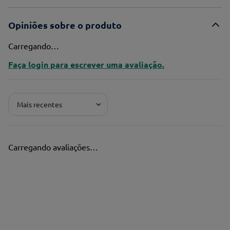
Opiniões sobre o produto
Carregando…
Faça login para escrever uma avaliação.
Mais recentes
Carregando avaliações…