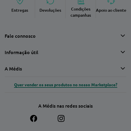
Condições
Entregas
Devoluções
Apoio ao cliente
campanhas
Fale connosco
Informação útil
A Médis
Quer vender os seus produtos no nosso Marketplace?
A Médis nas redes sociais