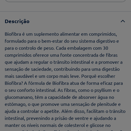
Descrição
Biofibra é um suplemento alimentar em comprimidos,
formulado para o bem-estar do seu sistema digestivo e
para o controlo de peso. Cada embalagem com 30
comprimidos oferece uma fonte concentrada de fibras
que ajudam a regular o trânsito intestinal e a promover a
sensação de saciedade, contribuindo para uma digestão
mais saudável e um corpo mais leve. Porquê escolher
Biofibra? A fórmula de Biofibra atua de forma eficaz para
o seu conforto intestinal. As fibras, como o psyllium e o
glucomanano, têm a capacidade de absorver água no
estômago, o que promove uma sensação de plenitude e
ajuda a controlar o apetite. Além disso, facilitam o trânsito
intestinal, prevenindo a prisão de ventre e ajudando a
manter os níveis normais de colesterol e glicose no