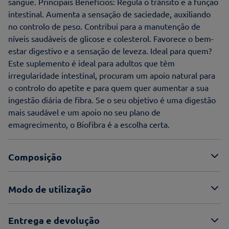
sangue. Principais Benefícios: Regula o trânsito e a função
intestinal. Aumenta a sensação de saciedade, auxiliando
no controlo de peso. Contribui para a manutenção de
níveis saudáveis de glicose e colesterol. Favorece o bem-
estar digestivo e a sensação de leveza. Ideal para quem?
Este suplemento é ideal para adultos que têm
irregularidade intestinal, procuram um apoio natural para
o controlo do apetite e para quem quer aumentar a sua
ingestão diária de fibra. Se o seu objetivo é uma digestão
mais saudável e um apoio no seu plano de
emagrecimento, o Biofibra é a escolha certa.
Composição
Modo de utilização
Entrega e devolução