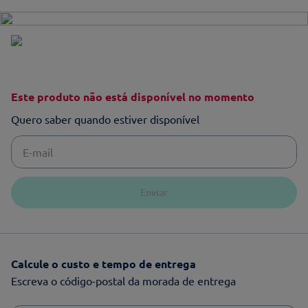
Este produto não está disponível no momento
Quero saber quando estiver disponível
Enviar
Calcule o custo e tempo de entrega
Escreva o código-postal da morada de entrega