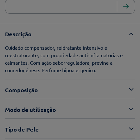
Descrição
Cuidado compensador, reidratante intensivo e
reestruturante, com propriedade anti-inflamatórias e
calmantes. Com ação seborreguladora, previne a
comedogénese. Perfume hipoalergénico.
Composição
Modo de utilização
Tipo de Pele