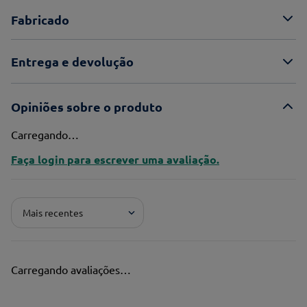
Fabricado
Entrega e devolução
Opiniões sobre o produto
Carregando…
Faça login para escrever uma avaliação.
Mais recentes
Carregando avaliações…