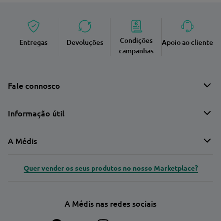
Condições
Entregas
Devoluções
Apoio ao cliente
campanhas
Fale connosco
Informação útil
A Médis
Quer vender os seus produtos no nosso Marketplace?
A Médis nas redes sociais