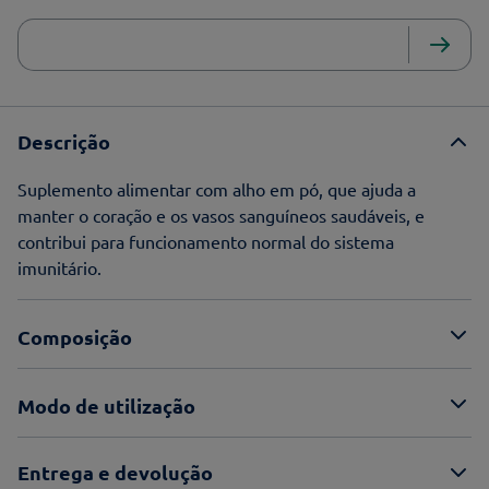
Descrição
Suplemento alimentar com alho em pó, que ajuda a
manter o coração e os vasos sanguíneos saudáveis, e
contribui para funcionamento normal do sistema
imunitário.
Composição
Modo de utilização
Entrega e devolução