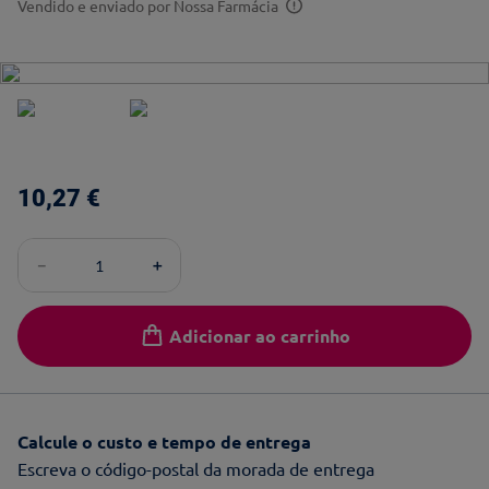
Vendido e enviado por
Nossa Farmácia
10
,
27
€
－
＋
Adicionar ao carrinho
Calcule o custo e tempo de entrega
Escreva o código-postal da morada de entrega