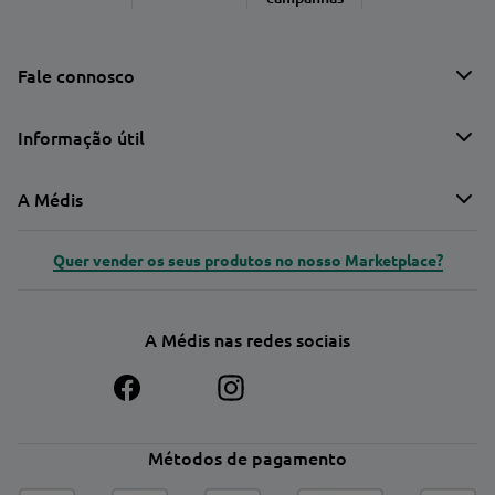
Fale connosco
Informação útil
A Médis
Quer vender os seus produtos no nosso Marketplace?
A Médis nas redes sociais
Métodos de pagamento