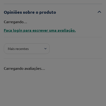
Opiniões sobre o produto
Carregando…
Faça login para escrever uma avaliação.
Mais recentes
Carregando avaliações…