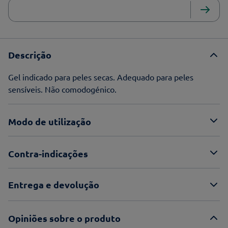
Descrição
Gel indicado para peles secas. Adequado para peles
sensíveis. Não comodogénico.
Modo de utilização
Contra-indicações
Entrega e devolução
Opiniões sobre o produto