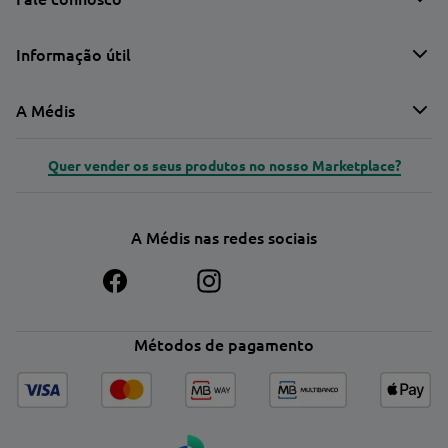
Informação útil
A Médis
Quer vender os seus produtos no nosso Marketplace?
A Médis nas redes sociais
Métodos de pagamento