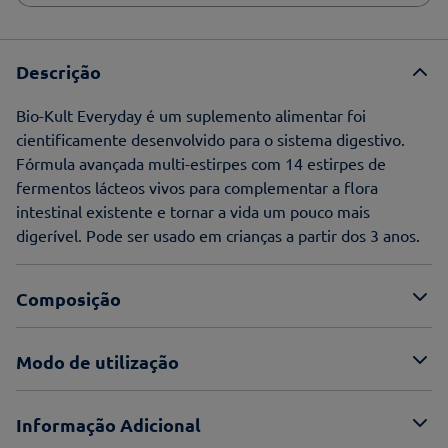
Descrição
Bio-Kult Everyday é um suplemento alimentar foi
cientificamente desenvolvido para o sistema digestivo.
Fórmula avançada multi-estirpes com 14 estirpes de
fermentos lácteos vivos para complementar a flora
intestinal existente e tornar a vida um pouco mais
digerível. Pode ser usado em crianças a partir dos 3 anos.
Composição
Modo de utilização
Informação Adicional