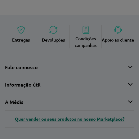
Condições
Entregas
Devoluções
Apoio ao cliente
campanhas
Fale connosco
Informação útil
A Médis
Quer vender os seus produtos no nosso Marketplace?