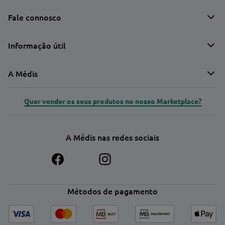
Fale connosco
Informação útil
A Médis
Quer vender os seus produtos no nosso Marketplace?
A Médis nas redes sociais
Métodos de pagamento