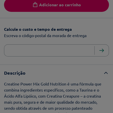
Adicionar ao carrinho
Calcule o custo e tempo de entrega
Escreva o código-postal da morada de entrega
Descrição
Creatine Power Mix Gold Nutrition é uma fórmula que
combina ingredientes específicos, como a Taurina e o
Ácido Alfa Lipóico, com Creatina Creapure – a creatina
mais pura, segura e de maior qualidade do mercado,
sendo obtida através de um processo patenteado