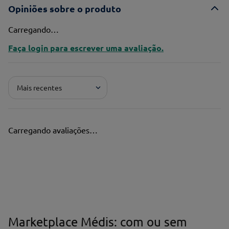
Opiniões sobre o produto
Carregando…
Faça login para escrever uma avaliação.
Mais recentes
Carregando avaliações…
Marketplace Médis: com ou sem