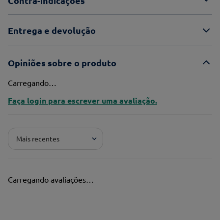
Contra-indicações
Entrega e devolução
Opiniões sobre o produto
Carregando…
Faça login para escrever uma avaliação.
Mais recentes
Carregando avaliações…