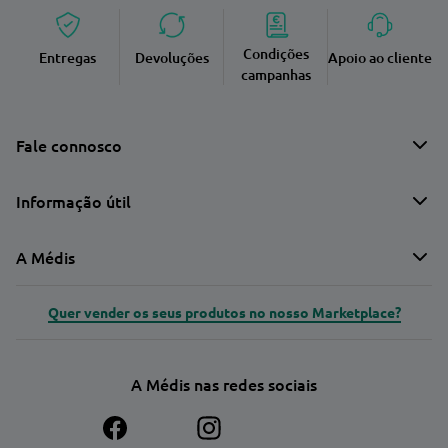
Condições
Entregas
Devoluções
Apoio ao cliente
campanhas
Fale connosco
Informação útil
A Médis
Quer vender os seus produtos no nosso Marketplace?
A Médis nas redes sociais