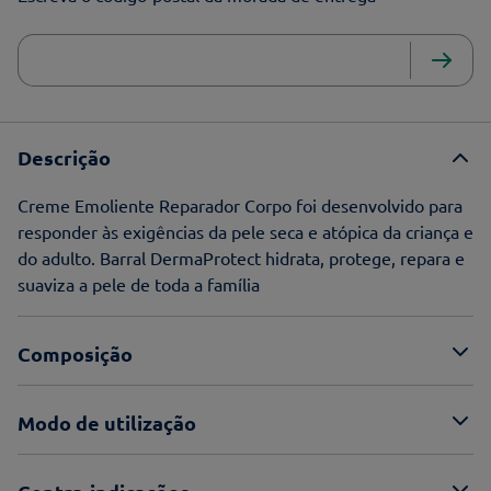
Descrição
Creme Emoliente Reparador Corpo foi desenvolvido para
responder às exigências da pele seca e atópica da criança e
do adulto. Barral DermaProtect hidrata, protege, repara e
suaviza a pele de toda a família
Composição
Modo de utilização