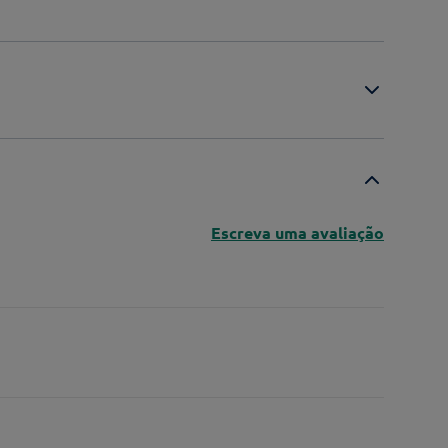
Escreva uma avaliação