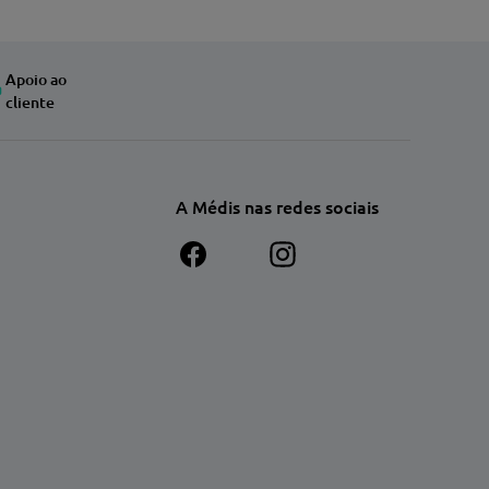
Apoio ao
cliente
A Médis nas redes sociais