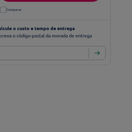
Comparar
alcule o custo e tempo de entrega
creva o código-postal da morada de entrega