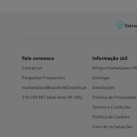
Entre
Fale connosco
Informação útil
Contactos
Artigos Marketplace M
Perguntas Frequentes
Entregas
marketplace@saude360.medis.pt
Devoluções
210 204 887 (dias úteis 9h-18h)
Política de Privacidade
Termos e Condições
Política de Cookies
Livro de reclamações