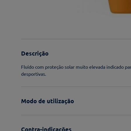
Descrição
Fluído com proteção solar muito elevada indicado par
desportivas.
Modo de utilização
Contra-indicações