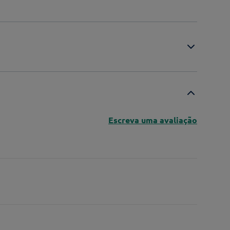
Escreva uma avaliação