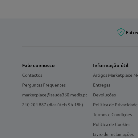
Entre
Fale connosco
Informação útil
Contactos
Artigos Marketplace M
Perguntas Frequentes
Entregas
marketplace@saude360.medis.pt
Devoluções
210 204 887 (dias úteis 9h-18h)
Política de Privacidade
Termos e Condições
Política de Cookies
Livro de reclamações