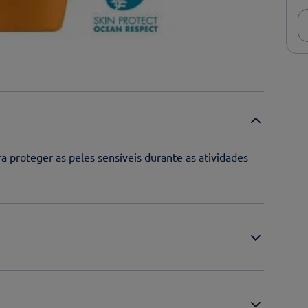
a proteger as peles sensíveis durante as atividades