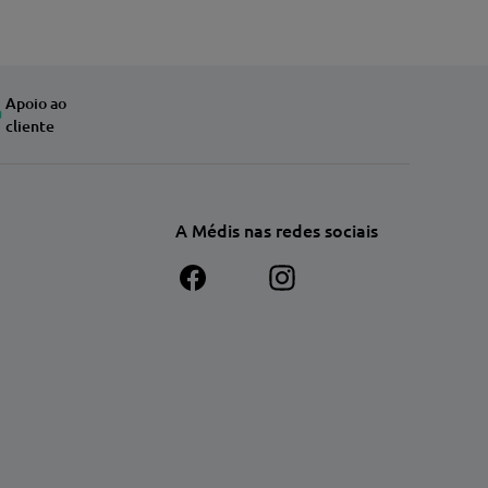
Apoio ao
cliente
A Médis nas redes sociais