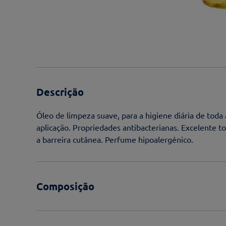
Descrição
Óleo de limpeza suave, para a higiene diária de toda a
aplicação. Propriedades antibacterianas. Excelente t
a barreira cutânea. Perfume hipoalergénico.
Composição