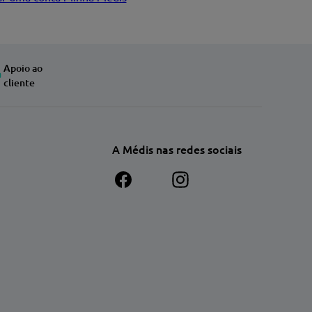
Apoio ao
cliente
A Médis nas redes sociais