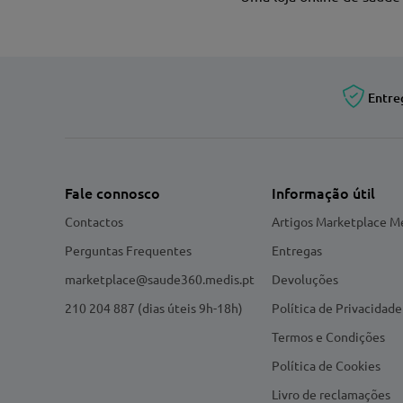
Entre
Fale connosco
Informação útil
Contactos
Artigos Marketplace M
Perguntas Frequentes
Entregas
marketplace@saude360.medis.pt
Devoluções
210 204 887 (dias úteis 9h-18h)
Política de Privacidade
Termos e Condições
Política de Cookies
Livro de reclamações