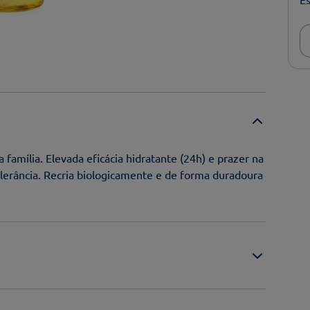
 família. Elevada eficácia hidratante (24h) e prazer na
olerância. Recria biologicamente e de forma duradoura