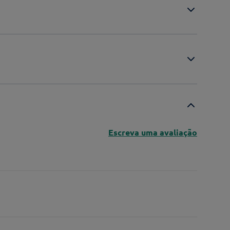
Escreva uma avaliação