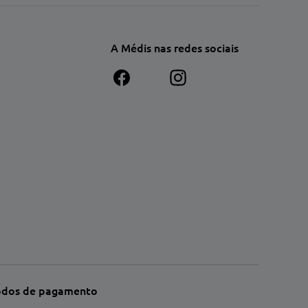
A Médis nas redes sociais
dos de pagamento