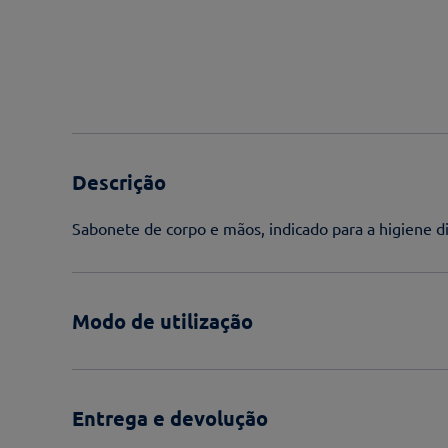
Descrição
Sabonete de corpo e mãos, indicado para a higiene di
Modo de utilização
Entrega e devolução