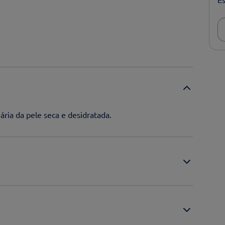
ária da pele seca e desidratada.