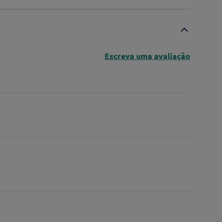
Escreva uma avaliação