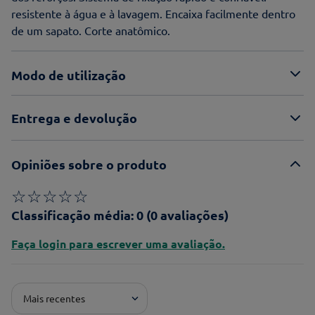
resistente à água e à lavagem. Encaixa facilmente dentro
de um sapato. Corte anatômico.
Modo de utilização
Entrega e devolução
Opiniões sobre o produto
☆
☆
☆
☆
☆
Classificação média: 0
(0 avaliações)
Faça login para escrever uma avaliação.
Mais recentes