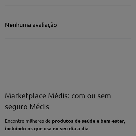
Nenhuma avaliação
Marketplace Médis: com ou sem
seguro Médis
Encontre milhares de
produtos de saúde e bem-estar,
incluindo os que usa no seu dia a dia
.