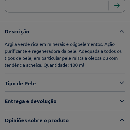
Descrição
Argila verde rica em minerais e oligoelementos. Ação
purificante e regeneradora da pele. Adequada a todos os
tipos de pele, em particular pele mista a oleosa ou com
tendência acneica. Quantidade: 100 ml
Tipo de Pele
Entrega e devolução
Opiniões sobre o produto