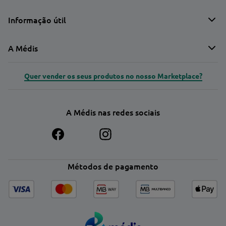
Informação útil
A Médis
Quer vender os seus produtos no nosso Marketplace?
A Médis nas redes sociais
Métodos de pagamento