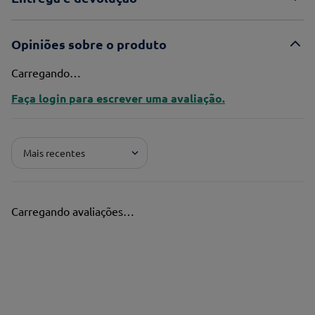
Opiniões sobre o produto
Carregando…
Faça login para escrever uma avaliação.
Mais recentes
Carregando avaliações…