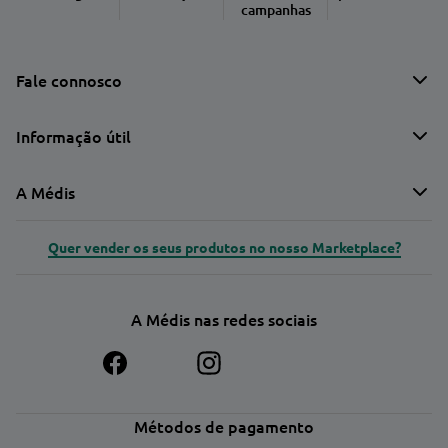
campanhas
Fale connosco
Informação útil
A Médis
Quer vender os seus produtos no nosso Marketplace?
A Médis nas redes sociais
Métodos de pagamento