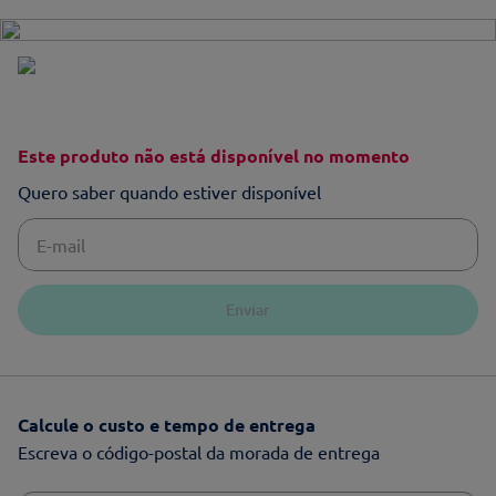
Este produto não está disponível no momento
Quero saber quando estiver disponível
Enviar
Calcule o custo e tempo de entrega
Escreva o código-postal da morada de entrega