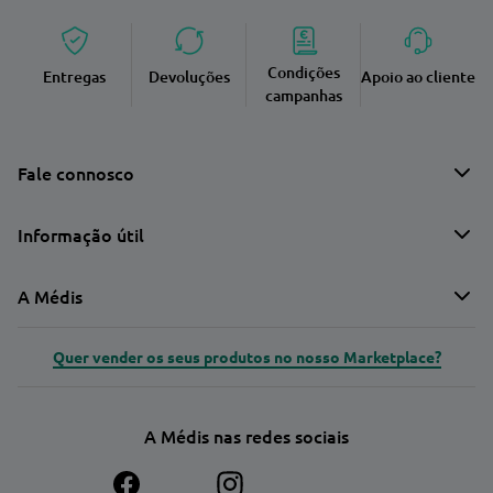
Condições
Entregas
Devoluções
Apoio ao cliente
campanhas
Fale connosco
Informação útil
A Médis
Quer vender os seus produtos no nosso Marketplace?
A Médis nas redes sociais