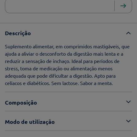
Descrição
Suplemento alimentar, em comprimidos mastigáveis, que
ajuda a aliviar o desconforto da digestão mais lenta e a
reduzir a sensação de inchaço. Ideal para períodos de
stress, toma de medicação ou alimentação menos
adequada que pode dificultar a digestão. Apto para
celíacos e diabéticos. Sem lactose. Sabor a menta.
Composição
Modo de utilização