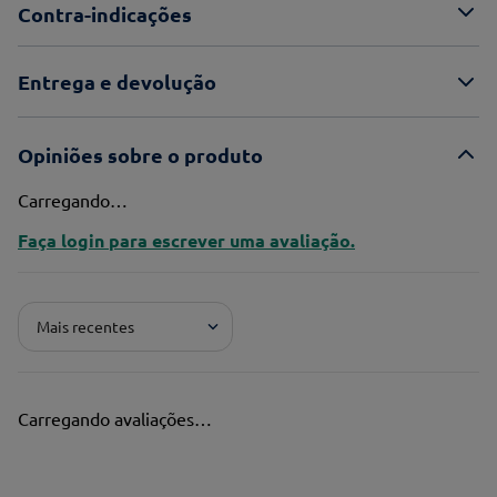
Contra-indicações
Entrega e devolução
Opiniões sobre o produto
Carregando…
Faça login para escrever uma avaliação.
Mais recentes
Carregando avaliações…