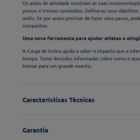
Os anéis de atividade mostram as suas movimentações 
passos e treinos concluídos. Defina os seus objetivos
anéis. Se por acaso precisar de fazer uma pausa, po
conquistou.
Uma nova ferramenta para ajudar atletas a ating
A Carga de treino ajuda a saber o impacto que a inte
tempo. Tome decisões informadas sobre como e quando
treinar para um grande evento.
Características Técnicas
Garantia