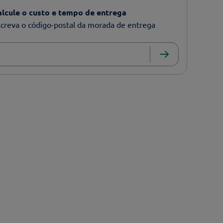
alcule o custo e tempo de entrega
creva o código-postal da morada de entrega