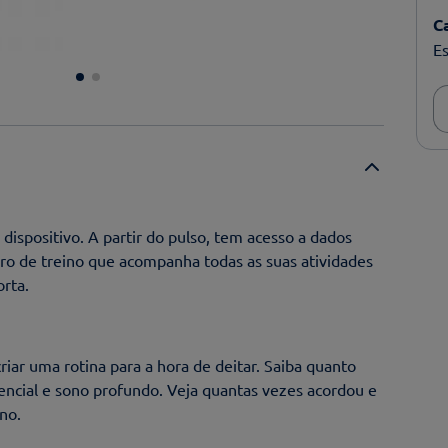
C
Es
dispositivo. A partir do pulso, tem acesso a dados
ro de treino que acompanha todas as suas atividades
rta.
riar uma rotina para a hora de deitar. Saiba quanto
encial e sono profundo. Veja quantas vezes acordou e
no.