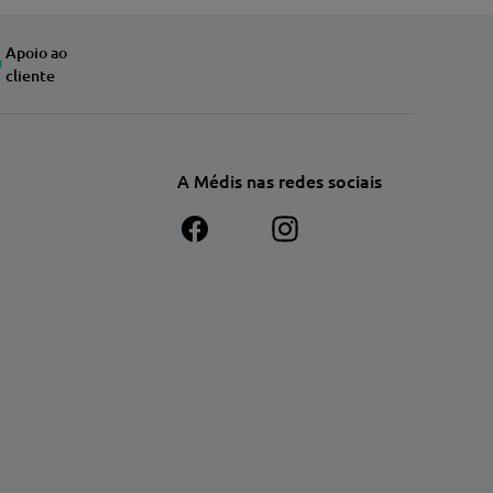
Apoio ao
cliente
A Médis nas redes sociais