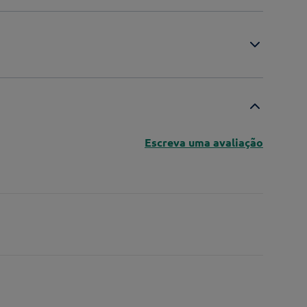
Escreva uma avaliação