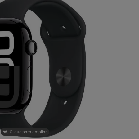
Clique para ampliar