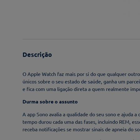
Descrição
O Apple Watch faz mais por si do que qualquer outro 
únicos sobre o seu estado de saúde, ganha um parcei
e fica com uma ligação direta a quem realmente impo
Durma sobre o assunto
A app Sono avalia a qualidade do seu sono e ajuda a c
tempo durou cada uma das fases, incluindo REM, ess
receba notificações se mostrar sinais de apneia do so