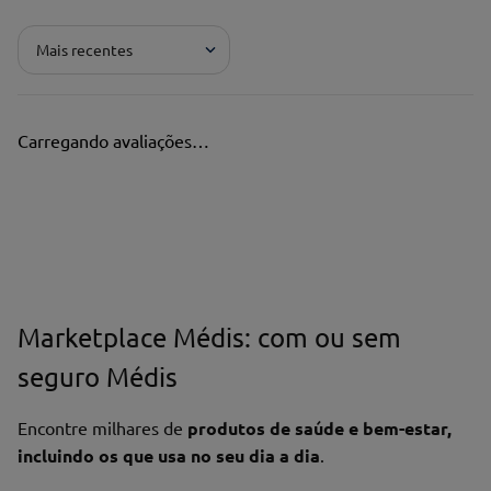
Mais recentes
Carregando avaliações…
Marketplace Médis: com ou sem
seguro Médis
Encontre milhares de
produtos de saúde e bem-estar,
incluindo os que usa no seu dia a dia
.