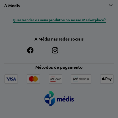
A Médis
Quer vender os seus produtos no nosso Marketplace?
A Médis nas redes sociais
Métodos de pagamento