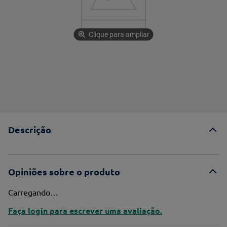
Clique para ampliar
Descrição
Opiniões sobre o produto
Carregando…
Faça login para escrever uma avaliação.