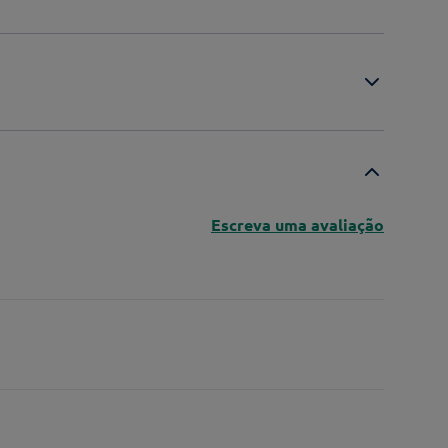
Escreva uma avaliação