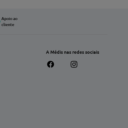
Apoio ao
cliente
A Médis nas redes sociais