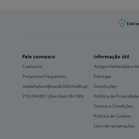
Entre
Fale connosco
Informação útil
Contactos
Artigos Marketplace M
Perguntas Frequentes
Entregas
marketplace@saude360.medis.pt
Devoluções
210 204 887 (dias úteis 9h-18h)
Política de Privacidade
Termos e Condições
Política de Cookies
Livro de reclamações