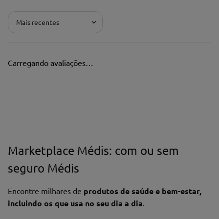
Mais recentes
Carregando avaliações…
Marketplace Médis: com ou sem
seguro Médis
Encontre milhares de
produtos de saúde e bem-estar,
incluindo os que usa no seu dia a dia
.