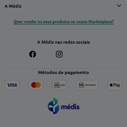
A Médis
Quer vender os seus produtos no nosso Marketplace?
A Médis nas redes sociais
Métodos de pagamento