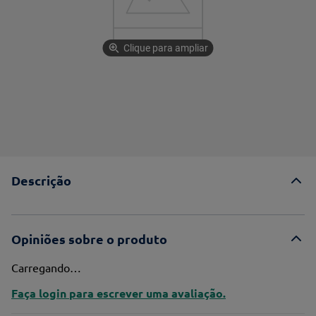
Clique para ampliar
Descrição
Opiniões sobre o produto
Carregando…
Faça login para escrever uma avaliação.