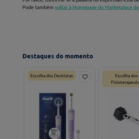
Pode também
voltar à Homepage do Marketplace da
Destaques do momento
Escolha dos Dentistas
Escolha dos
Fisioterapeut