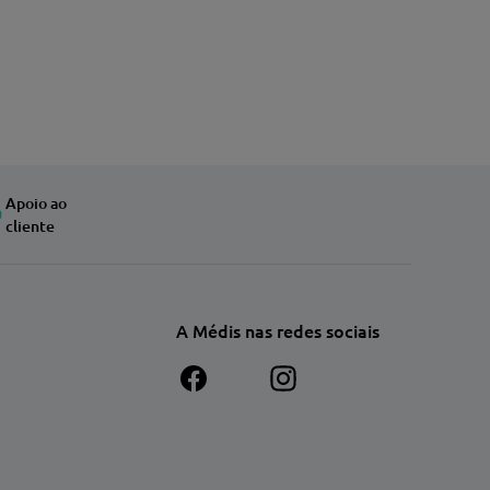
Apoio ao
cliente
A Médis nas redes sociais