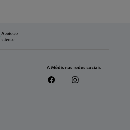
Apoio ao
cliente
A Médis nas redes sociais