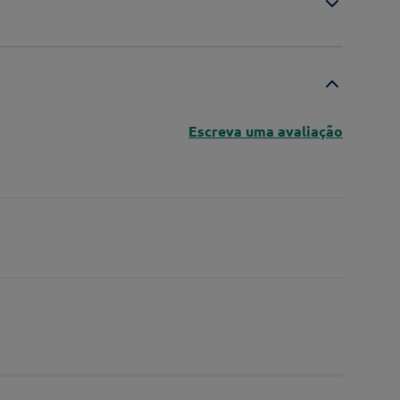
Escreva uma avaliação