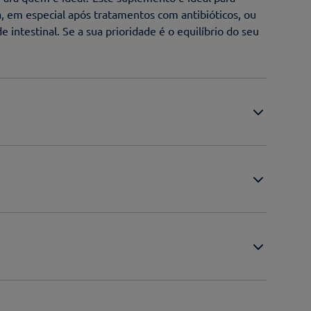
, em especial após tratamentos com antibióticos, ou
 intestinal. Se a sua prioridade é o equilíbrio do seu