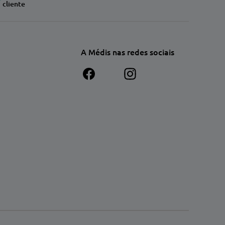
cliente
A Médis nas redes sociais