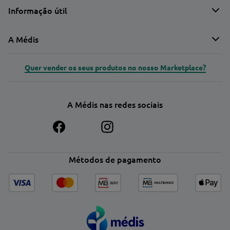
Informação útil
A Médis
Quer vender os seus produtos no nosso Marketplace?
A Médis nas redes sociais
Métodos de pagamento