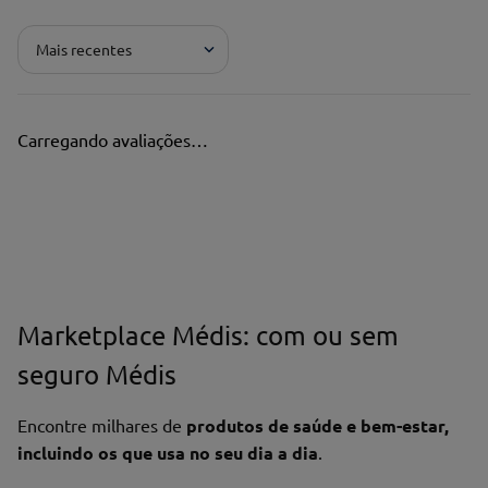
Mais recentes
Carregando avaliações…
Marketplace Médis: com ou sem
seguro Médis
Encontre milhares de
produtos de saúde e bem-estar,
incluindo os que usa no seu dia a dia
.