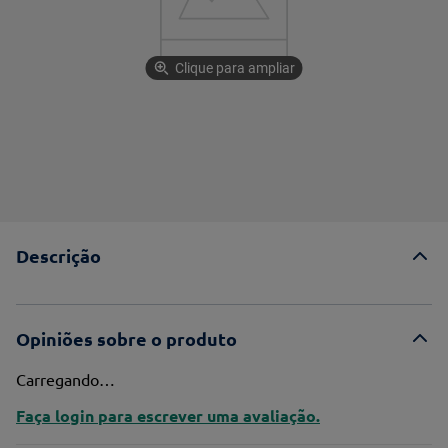
Clique para ampliar
Descrição
Opiniões sobre o produto
Carregando…
Faça login para escrever uma avaliação.