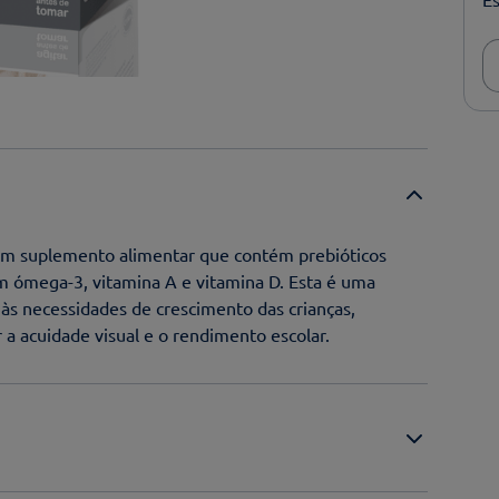
é um suplemento alimentar que contém prebióticos
em ómega-3, vitamina A e vitamina D. Esta é uma
 às necessidades de crescimento das crianças,
 a acuidade visual e o rendimento escolar.