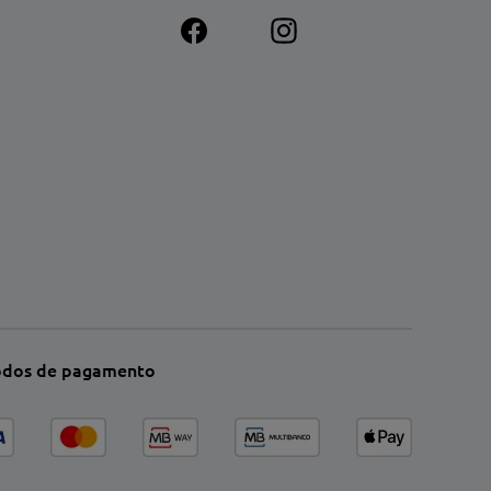
dos de pagamento