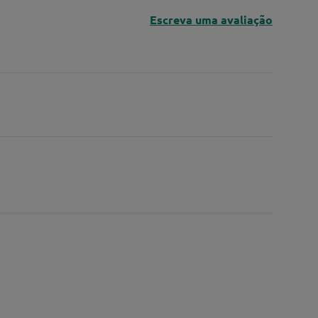
Escreva uma avaliação