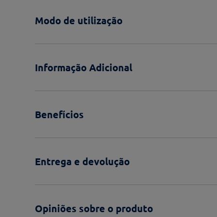
Modo de utilização
Informação Adicional
Benefícios
Entrega e devolução
Opiniões sobre o produto