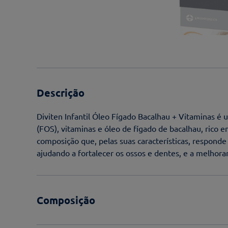
Descrição
Diviten Infantil Óleo Fígado Bacalhau + Vitaminas 
(FOS), vitaminas e óleo de fígado de bacalhau, rico 
composição que, pelas suas características, responde
ajudando a fortalecer os ossos e dentes, e a melhorar
Composição