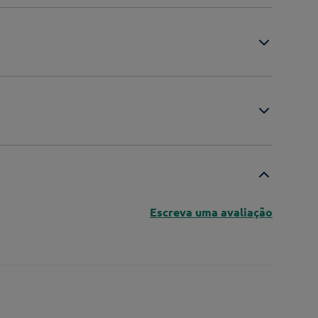
Escreva uma avaliação