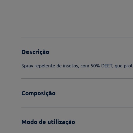
Descrição
Spray repelente de insetos, com 50% DEET, que prot
Composição
Modo de utilização