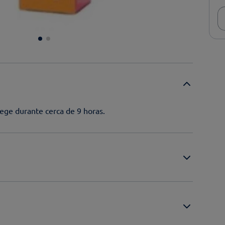
ege durante cerca de 9 horas.